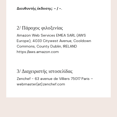
Διευθυντής έκδοσης: - / -.
2/ Πάροχος φιλοξενίας
Amazon Web Services EMEA SARL (AWS
Europe), 4033 Citywest Avenue, Cooldown
Commons, County Dublin, IRELAND
https://aws.amazon.com
3/ Διαχειριστής ιστοσελίδας
Zenchef - 63 avenue de Villiers 75017 Paris –
webmaster{at}zenchef.com