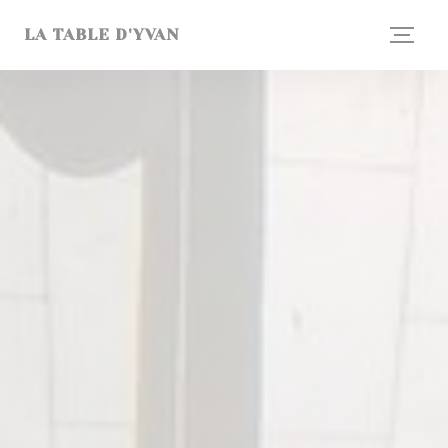
Personalización de sus opciones de cookies
LA TABLE D'YVAN