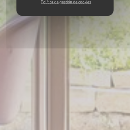
Política de gestión de cookies