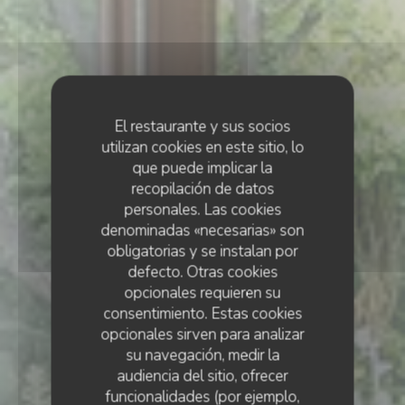
El restaurante y sus socios
utilizan cookies en este sitio, lo
que puede implicar la
recopilación de datos
personales. Las cookies
denominadas «necesarias» son
obligatorias y se instalan por
defecto. Otras cookies
opcionales requieren su
consentimiento. Estas cookies
opcionales sirven para analizar
su navegación, medir la
audiencia del sitio, ofrecer
funcionalidades (por ejemplo,