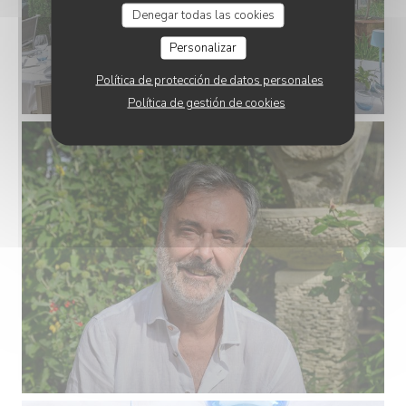
Denegar todas las cookies
Personalizar
Política de protección de datos personales
Política de gestión de cookies